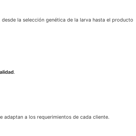
desde la selección genética de la larva hasta el producto
alidad
.
 adaptan a los requerimientos de cada cliente.