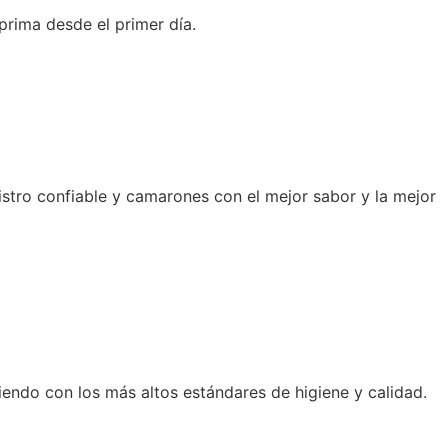
prima desde el primer día.
stro confiable y camarones con el mejor sabor y la mejor
endo con los más altos estándares de higiene y calidad.