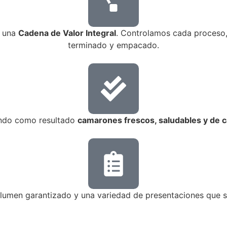
s una
Cadena de Valor Integral
. Controlamos cada proceso, 
terminado y empacado.
ndo como resultado
camarones frescos, saludables y de c
umen garantizado y una variedad de presentaciones que se