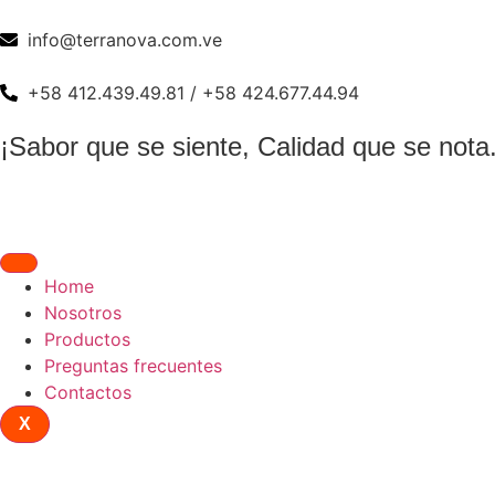
info@terranova.com.ve
+58 412.439.49.81 / +58 424.677.44.94
¡Sabor que se siente, Calidad que se nota.
Home
Nosotros
Productos
Preguntas frecuentes
Contactos
X