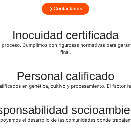
Contáctanos
Inocuidad certificada
a proceso. Cumplimos con rigurosas normativas para garant
final.
Personal calificado
ificados en genética, cultivo y procesamiento. El factor 
ponsabilidad socioambie
poyamos el desarrollo de las comunidades donde trabajam