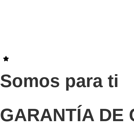
Somos para ti
GARANTÍA DE