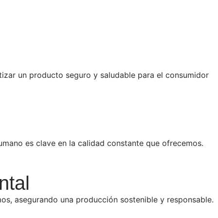
izar un producto seguro y saludable para el consumidor
humano es clave en la calidad constante que ofrecemos.
ntal
os, asegurando una producción sostenible y responsable.