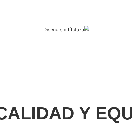
CALIDAD Y EQ