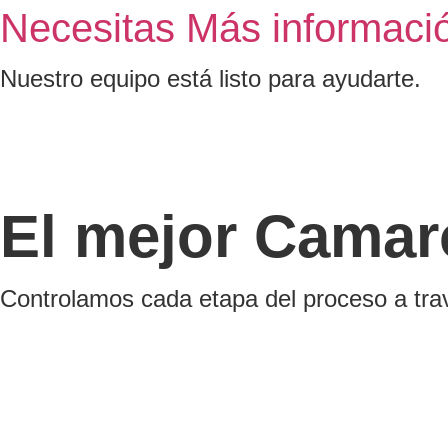
Necesitas Más informació
Nuestro equipo está listo para ayudarte.
El mejor
Camar
Controlamos cada etapa del proceso a tra