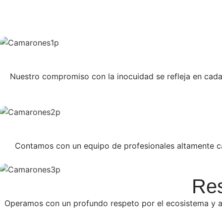
Nuestro compromiso con la inocuidad se refleja en cad
Contamos con un equipo de profesionales altamente cal
Res
Operamos con un profundo respeto por el ecosistema y a